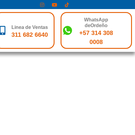
WhatsApp
deOrdeño
Linea de Ventas
+57 314 308
311 682 6640
0008