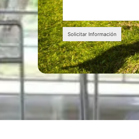
Solicitar Información