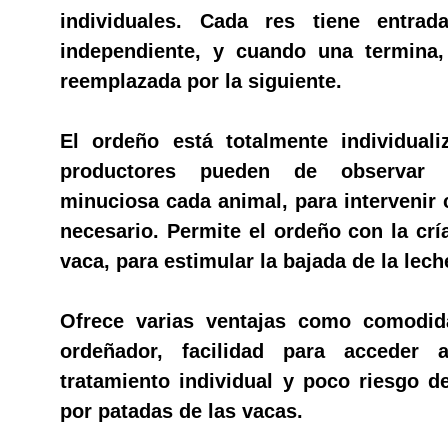
individuales. Cada res tiene entrad
independiente, y cuando una termina,
reemplazada por la siguiente.
El ordeño está totalmente individuali
productores pueden de observar
minuciosa cada animal, para intervenir
necesario. Permite el ordeño con la cría
vaca, para estimular la bajada de la lech
Ofrece varias ventajas como comodid
ordeñador, facilidad para acceder 
tratamiento individual y poco riesgo d
por patadas de las vacas.