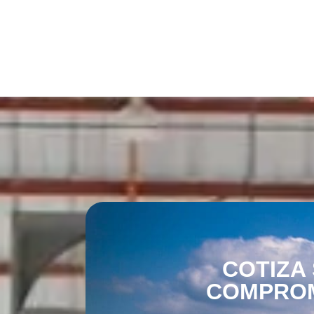
COTIZA 
COMPRO