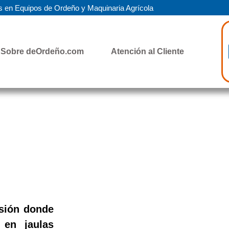
 en Equipos de Ordeño y Maquinaria Agrícola
Sobre deOrdeño.com
Atención al Cliente
usión donde
 en jaulas