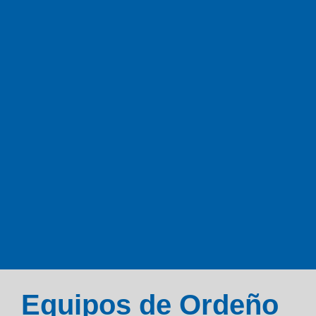
Equipos de Ordeño