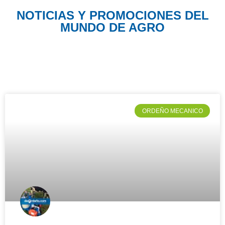
NOTICIAS Y PROMOCIONES DEL
MUNDO DE AGRO
ORDEÑO MECANICO