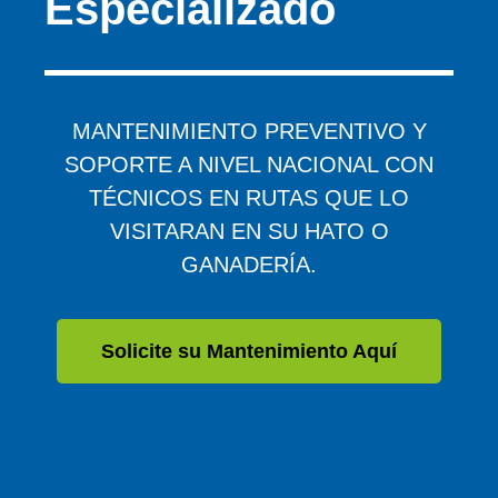
Especializado
MANTENIMIENTO PREVENTIVO Y
SOPORTE A NIVEL NACIONAL CON
TÉCNICOS EN RUTAS QUE LO
VISITARAN EN SU HATO O
GANADERÍA.
Solicite su Mantenimiento Aquí