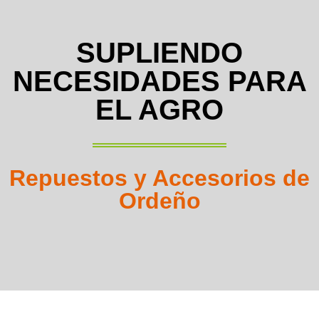
SUPLIENDO
NECESIDADES PARA
EL AGRO
Repuestos y Accesorios de
Ordeño