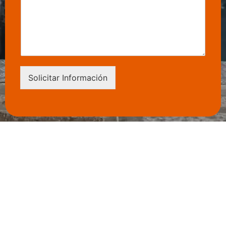
Solicitar Información