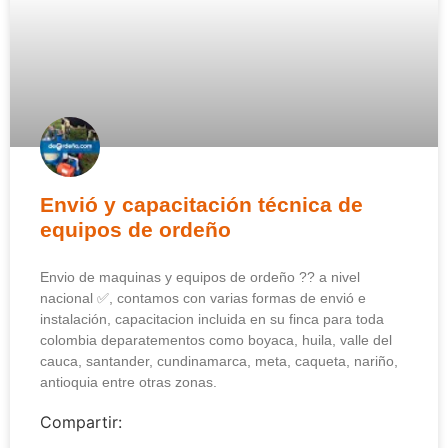
Envió y capacitación técnica de
equipos de ordeño
Envio de maquinas y equipos de ordeño ?? a nivel
nacional ✅, contamos con varias formas de envió e
instalación, capacitacion incluida en su finca para toda
colombia deparatementos como boyaca, huila, valle del
cauca, santander, cundinamarca, meta, caqueta, nariño,
antioquia entre otras zonas.
Compartir: