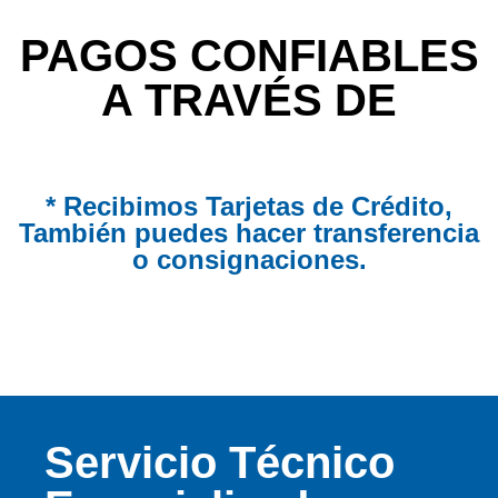
PAGOS CONFIABLES
A TRAVÉS DE
* Recibimos Tarjetas de Crédito,
También puedes hacer transferencia
o consignaciones.
Servicio Técnico