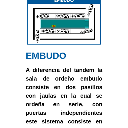
EMBUDO
A diferencia del tandem la
sala de ordeño embudo
consiste en dos pasillos
con jaulas en la cual se
ordeña en serie, con
puertas independientes
este sistema consiste en