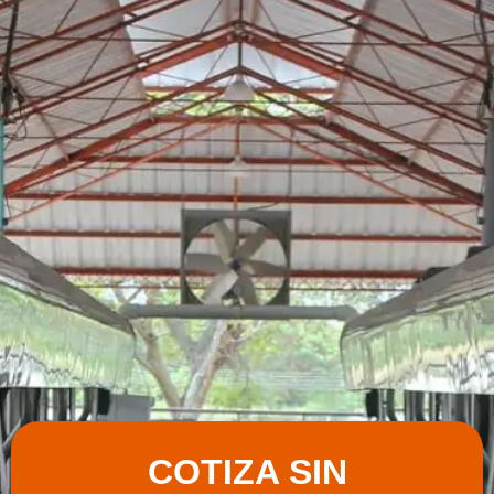
COTIZA SIN