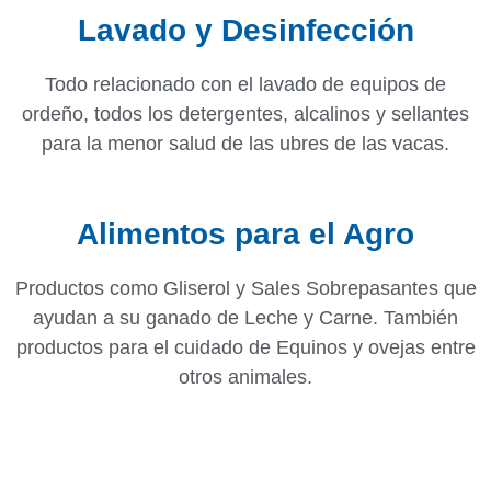
Lavado y Desinfección
Todo relacionado con el lavado de equipos de
ordeño, todos los detergentes, alcalinos y sellantes
para la menor salud de las ubres de las vacas.
Alimentos para el Agro
Productos como Gliserol y Sales Sobrepasantes que
ayudan a su ganado de Leche y Carne. También
productos para el cuidado de Equinos y ovejas entre
otros animales.