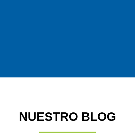
NUESTRO BLOG