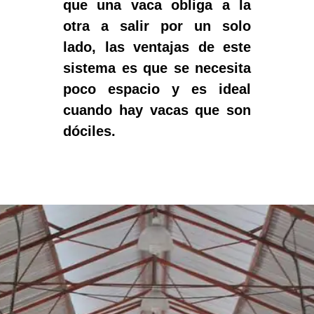
que una vaca obliga a la
otra a salir por un solo
lado, las ventajas de este
sistema es que se necesita
poco espacio y es ideal
cuando hay vacas que son
dóciles.