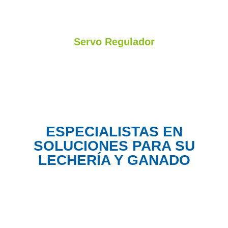
Servo Regulador
Regulación del vacío de su equipo automáticamente asistida
ESPECIALISTAS EN
SOLUCIONES PARA SU
LECHERÍA Y GANADO