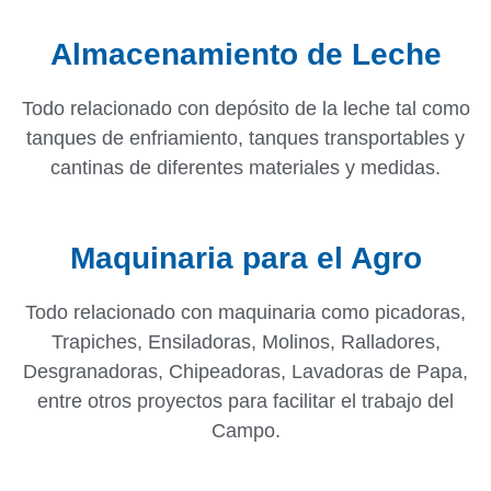
Almacenamiento de Leche
Todo relacionado con depósito de la leche tal como
tanques de enfriamiento, tanques transportables y
cantinas de diferentes materiales y medidas.
Maquinaria para el Agro
Todo relacionado con maquinaria como picadoras,
Trapiches, Ensiladoras, Molinos, Ralladores,
Desgranadoras, Chipeadoras, Lavadoras de Papa,
entre otros proyectos para facilitar el trabajo del
Campo.