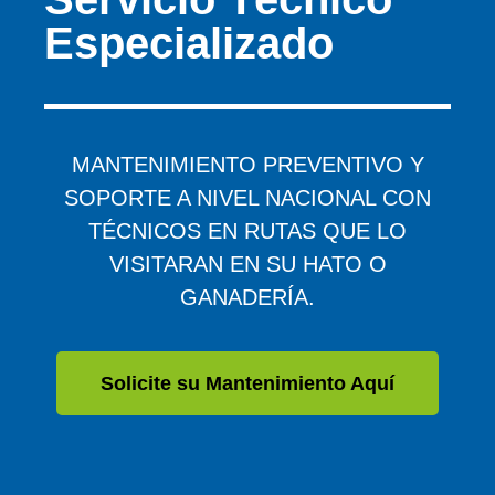
Especializado
MANTENIMIENTO PREVENTIVO Y
SOPORTE A NIVEL NACIONAL CON
TÉCNICOS EN RUTAS QUE LO
VISITARAN EN SU HATO O
GANADERÍA.
Solicite su Mantenimiento Aquí