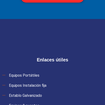
Enlaces útiles
Equipos Portátiles
Equipos Instalación fija
Establo Galvanizado