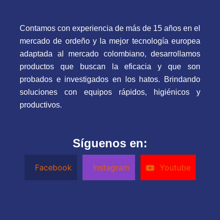
Contamos con experiencia de más de 15 años en el
mercado de ordeño y la mejor tecnología europea
adaptada al mercado colombiano, desarrollamos
productos que buscan la eficacia y que son
probados e investigados en los hatos. Brindando
soluciones con equipos rápidos, higiénicos y
productivos.
Síguenos en:
Facebook
Instagram
Youtube