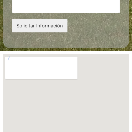
Solicitar Información