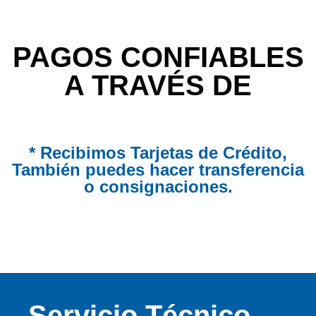
PAGOS CONFIABLES
A TRAVÉS DE
* Recibimos Tarjetas de Crédito,
También puedes hacer transferencia
o consignaciones.
Servicio Técnico