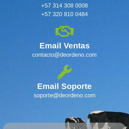
+57 314 308 0008
+57 320 810 0484
Email Ventas
contacto@deordeno.com
Email Soporte
soporte@deordeno.com