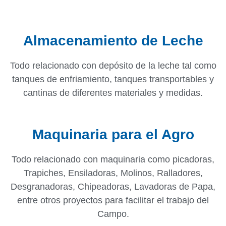
Almacenamiento de Leche
Todo relacionado con depósito de la leche tal como
tanques de enfriamiento, tanques transportables y
cantinas de diferentes materiales y medidas.
Maquinaria para el Agro
Todo relacionado con maquinaria como picadoras,
Trapiches, Ensiladoras, Molinos, Ralladores,
Desgranadoras, Chipeadoras, Lavadoras de Papa,
entre otros proyectos para facilitar el trabajo del
Campo.