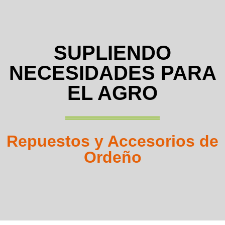
SUPLIENDO
NECESIDADES PARA
EL AGRO
Repuestos y Accesorios de
Ordeño