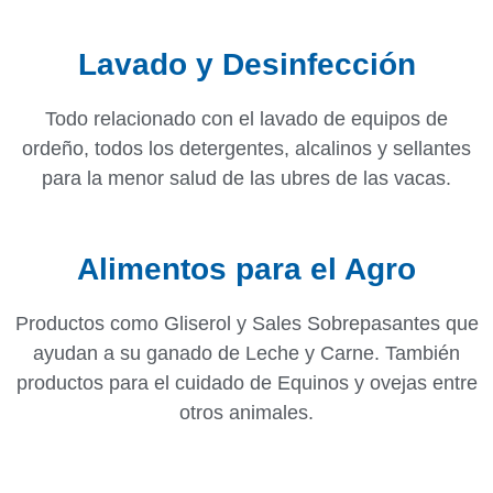
Lavado y Desinfección
Todo relacionado con el lavado de equipos de
ordeño, todos los detergentes, alcalinos y sellantes
para la menor salud de las ubres de las vacas.
Alimentos para el Agro
Productos como Gliserol y Sales Sobrepasantes que
ayudan a su ganado de Leche y Carne. También
productos para el cuidado de Equinos y ovejas entre
otros animales.