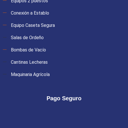
Equipos 2 puestos
Conexión a Establo
Equipo Caseta Segura
Salas de Ordeño
Bombas de Vacío
Cantinas Lecheras
Maquinaria Agrícola
Pago Seguro