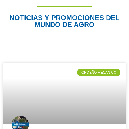
NOTICIAS Y PROMOCIONES DEL
MUNDO DE AGRO
ORDEÑO MECANICO