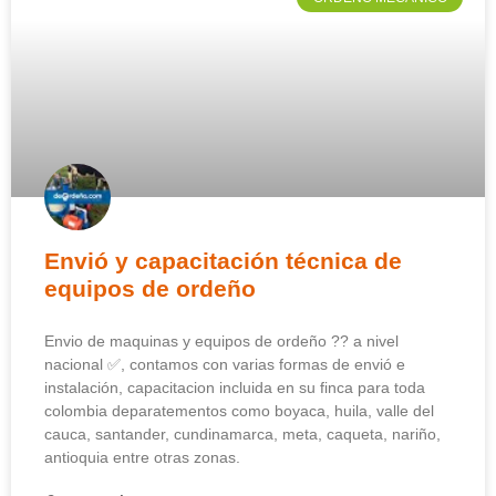
Envió y capacitación técnica de
equipos de ordeño
Envio de maquinas y equipos de ordeño ?? a nivel
nacional ✅, contamos con varias formas de envió e
instalación, capacitacion incluida en su finca para toda
colombia deparatementos como boyaca, huila, valle del
cauca, santander, cundinamarca, meta, caqueta, nariño,
antioquia entre otras zonas.