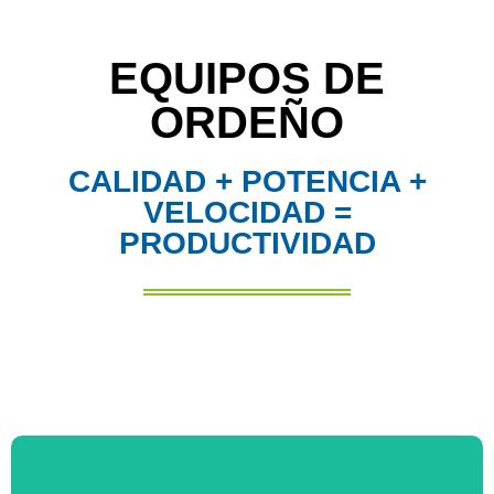
EQUIPOS DE
ORDEÑO
CALIDAD + POTENCIA +
VELOCIDAD =
PRODUCTIVIDAD