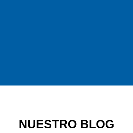
NUESTRO BLOG