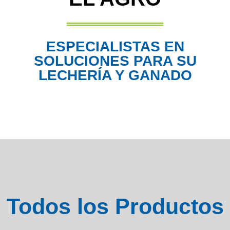
ESPECIALISTAS EN
SOLUCIONES PARA SU
LECHERÍA Y GANADO
Todos los Productos