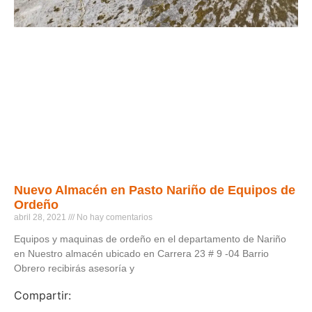
Nuevo Almacén en Pasto Nariño de Equipos de
Ordeño
abril 28, 2021
No hay comentarios
Equipos y maquinas de ordeño en el departamento de Nariño
en Nuestro almacén ubicado en Carrera 23 # 9 -04 Barrio
Obrero recibirás asesoría y
Compartir: