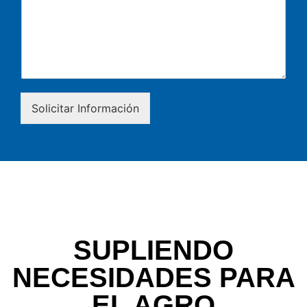
Solicitar Información
SUPLIENDO
NECESIDADES PARA
EL AGRO