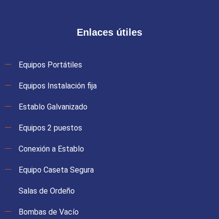
Enlaces útiles
Equipos Portátiles
Equipos Instalación fija
Establo Galvanizado
Equipos 2 puestos
Conexión a Establo
Equipo Caseta Segura
Salas de Ordeño
Bombas de Vacío