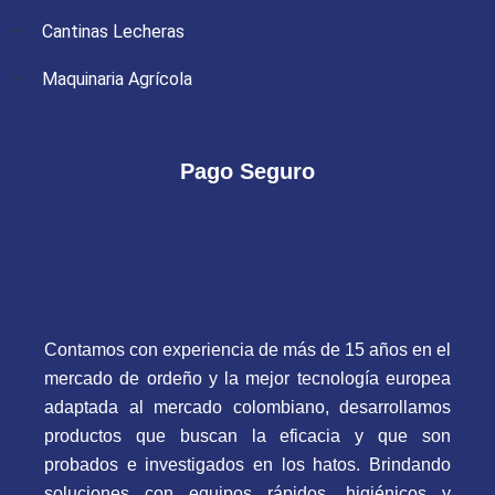
Cantinas Lecheras
Maquinaria Agrícola
Pago Seguro
Contamos con experiencia de más de 15 años en el
mercado de ordeño y la mejor tecnología europea
adaptada al mercado colombiano, desarrollamos
productos que buscan la eficacia y que son
probados e investigados en los hatos. Brindando
soluciones con equipos rápidos, higiénicos y