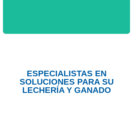
MÁS INFORMACIÓN
ESPECIALISTAS EN
SOLUCIONES PARA SU
LECHERÍA Y GANADO