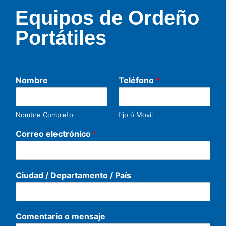
Equipos de Ordeño
Portátiles
Nombre
Teléfono
*
Nombre Completo
fijo ó Movil
Correo electrónico
*
Ciudad / Departamento / País
Comentario o mensaje