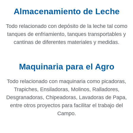
Almacenamiento de Leche
Todo relacionado con depósito de la leche tal como
tanques de enfriamiento, tanques transportables y
cantinas de diferentes materiales y medidas.
Maquinaria para el Agro
Todo relacionado con maquinaria como picadoras,
Trapiches, Ensiladoras, Molinos, Ralladores,
Desgranadoras, Chipeadoras, Lavadoras de Papa,
entre otros proyectos para facilitar el trabajo del
Campo.