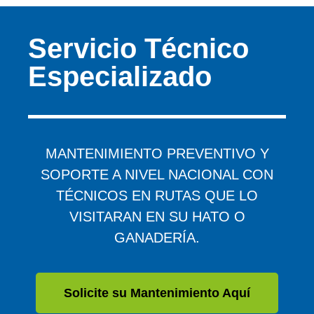
Servicio Técnico
Especializado
MANTENIMIENTO PREVENTIVO Y
SOPORTE A NIVEL NACIONAL CON
TÉCNICOS EN RUTAS QUE LO
VISITARAN EN SU HATO O
GANADERÍA.
Solicite su Mantenimiento Aquí