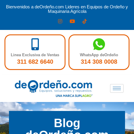
Bienvenidos a deOrdeño.com Lideres en Equipos de Ordeño y
Maquinaria Agrícola
Linea Exclusiva de Ventas
WhatsApp deOrdeño
311 682 6640
314 308 0008
Blog