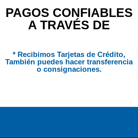
PAGOS CONFIABLES
A TRAVÉS DE
* Recibimos Tarjetas de Crédito,
También puedes hacer transferencia
o consignaciones.