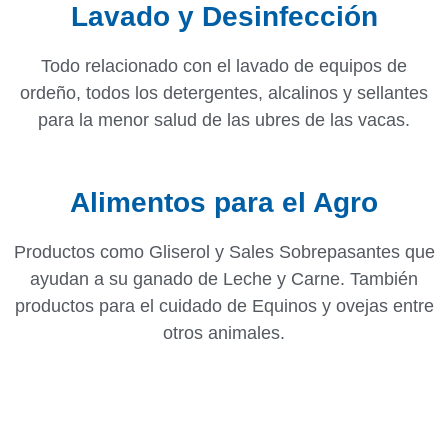
Lavado y Desinfección
Todo relacionado con el lavado de equipos de
ordeño, todos los detergentes, alcalinos y sellantes
para la menor salud de las ubres de las vacas.
Alimentos para el Agro
Productos como Gliserol y Sales Sobrepasantes que
ayudan a su ganado de Leche y Carne. También
productos para el cuidado de Equinos y ovejas entre
otros animales.