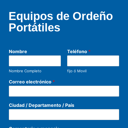
Equipos de Ordeño
Portátiles
Nombre
Teléfono
*
Nombre Completo
fijo ó Movil
Correo electrónico
*
Ciudad / Departamento / País