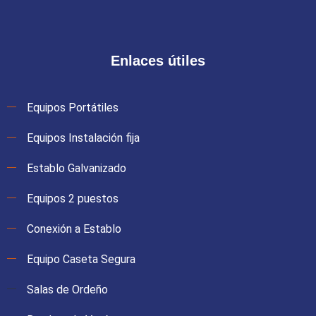
Enlaces útiles
Equipos Portátiles
Equipos Instalación fija
Establo Galvanizado
Equipos 2 puestos
Conexión a Establo
Equipo Caseta Segura
Salas de Ordeño