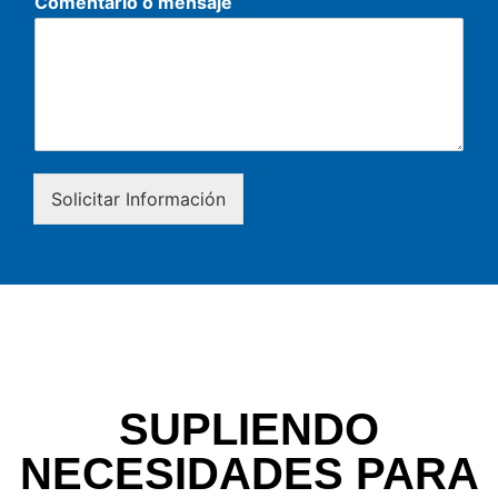
Comentario o mensaje
Solicitar Información
SUPLIENDO
NECESIDADES PARA