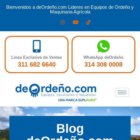
Bienvenidos a deOrdeño.com Lideres en Equipos de Ordeño y
Maquinaria Agrícola
Linea Exclusiva de Ventas
WhatsApp deOrdeño
311 682 6640
314 308 0008
Blog