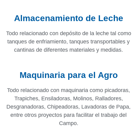
Almacenamiento de Leche
Todo relacionado con depósito de la leche tal como
tanques de enfriamiento, tanques transportables y
cantinas de diferentes materiales y medidas.
Maquinaria para el Agro
Todo relacionado con maquinaria como picadoras,
Trapiches, Ensiladoras, Molinos, Ralladores,
Desgranadoras, Chipeadoras, Lavadoras de Papa,
entre otros proyectos para facilitar el trabajo del
Campo.