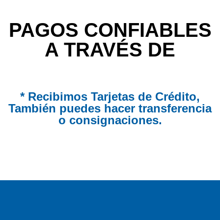
PAGOS CONFIABLES
A TRAVÉS DE
* Recibimos Tarjetas de Crédito,
También puedes hacer transferencia
o consignaciones.