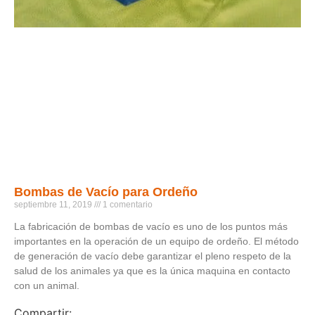
Bombas de Vacío para Ordeño
septiembre 11, 2019
1 comentario
La fabricación de bombas de vacío es uno de los puntos más
importantes en la operación de un equipo de ordeño. El método
de generación de vacío debe garantizar el pleno respeto de la
salud de los animales ya que es la única maquina en contacto
con un animal.
Compartir: