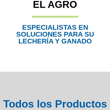
EL AGRO
ESPECIALISTAS EN
SOLUCIONES PARA SU
LECHERÍA Y GANADO
Todos los Productos