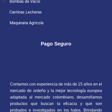
Bombas de Vacío
Cantinas Lecheras
Maquinaria Agrícola
Pago Seguro
Contamos con experiencia de más de 15 años en el
mercado de ordeño y la mejor tecnología europea
adaptada al mercado colombiano, desarrollamos
productos que buscan la eficacia y que son
probados e investigados en los hatos. Brindando