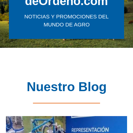
deOrdeño.com
NOTICIAS Y PROMOCIONES DEL
MUNDO DE AGRO
Nuestro Blog