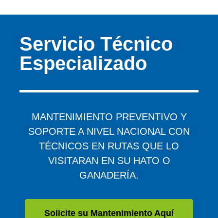
Servicio Técnico
Especializado
MANTENIMIENTO PREVENTIVO Y
SOPORTE A NIVEL NACIONAL CON
TÉCNICOS EN RUTAS QUE LO
VISITARAN EN SU HATO O
GANADERÍA.
Solicite su Mantenimiento Aquí