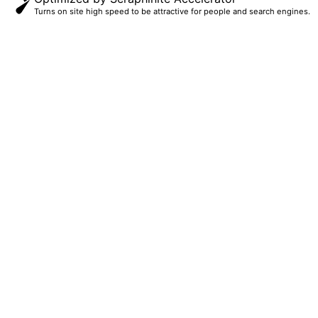
Turns on site high speed to be attractive for people and search engines.