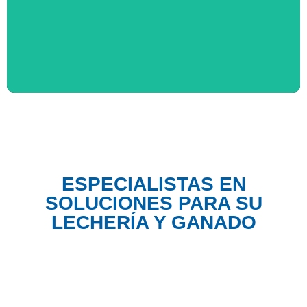
FACILITAR LA OPERACIÓN DURANTE EL ORDEÑO
MÁS INFORMACIÓN
ESPECIALISTAS EN
SOLUCIONES PARA SU
LECHERÍA Y GANADO