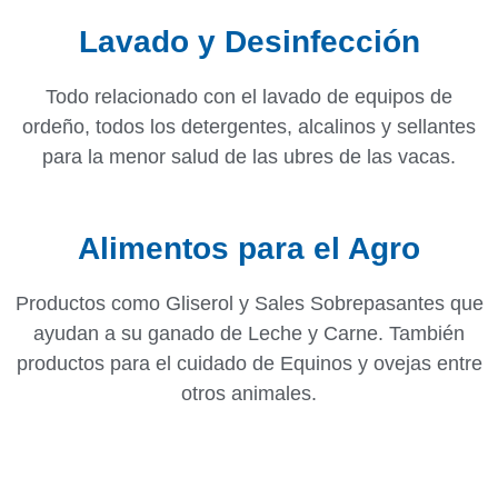
Lavado y Desinfección
Todo relacionado con el lavado de equipos de
ordeño, todos los detergentes, alcalinos y sellantes
para la menor salud de las ubres de las vacas.
Alimentos para el Agro
Productos como Gliserol y Sales Sobrepasantes que
ayudan a su ganado de Leche y Carne. También
productos para el cuidado de Equinos y ovejas entre
otros animales.